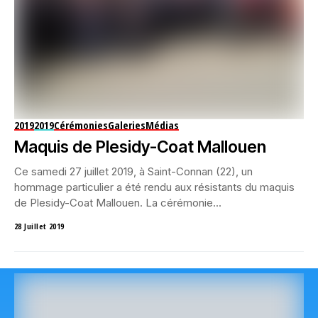
2019
2019
Cérémonies
Galeries
Médias
Maquis de Plesidy-Coat Mallouen
Ce samedi 27 juillet 2019, à Saint-Connan (22), un
hommage particulier a été rendu aux résistants du maquis
de Plesidy-Coat Mallouen. La cérémonie...
28 Juillet 2019