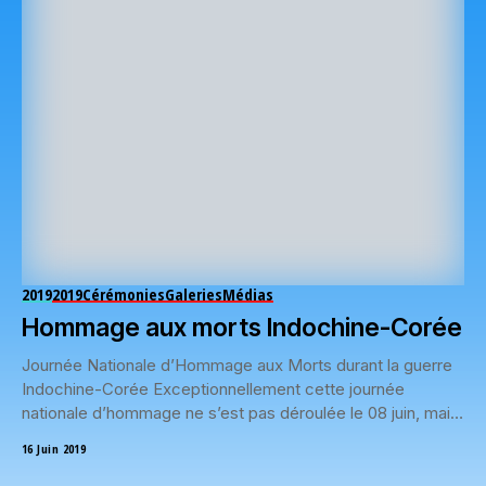
2019
2019
Cérémonies
Galeries
Médias
Hommage aux morts Indochine-Corée
Journée Nationale d’Hommage aux Morts durant la guerre
Indochine-Corée Exceptionnellement cette journée
nationale d’hommage ne s’est pas déroulée le 08 juin, mais
le...
16 Juin 2019