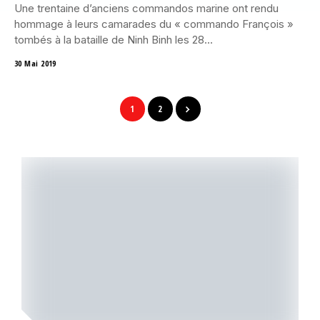
Une trentaine d’anciens commandos marine ont rendu
hommage à leurs camarades du « commando François »
tombés à la bataille de Ninh Binh les 28...
30 Mai 2019
1
2