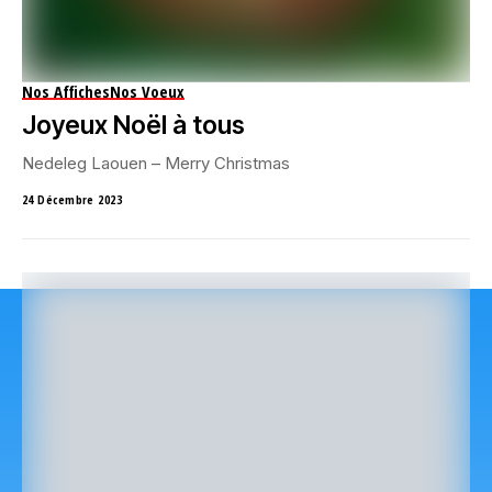
Nos Affiches
Nos Voeux
Joyeux Noël à tous
Nedeleg Laouen – Merry Christmas
24 Décembre 2023