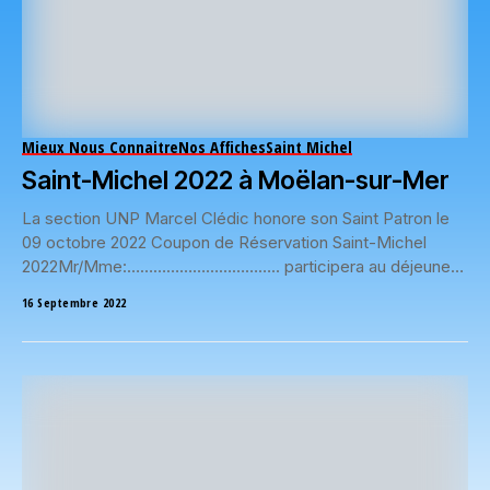
Mieux Nous Connaitre
Nos Affiches
Saint Michel
Saint-Michel 2022 à Moëlan-sur-Mer
La section UNP Marcel Clédic honore son Saint Patron le
09 octobre 2022 Coupon de Réservation Saint-Michel
2022Mr/Mme:…………………………….. participera au déjeuner
de la...
16 Septembre 2022