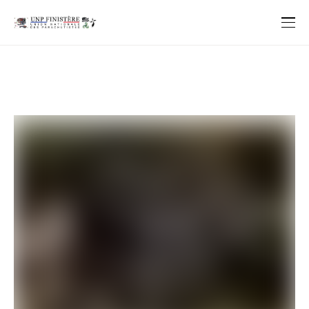
Nos Affiches