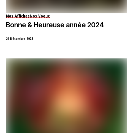
Nos Affiches
Nos Voeux
Bonne & Heureuse année 2024
29 Décembre 2023