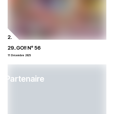
29..GO!! N° 56
11 Décembre 2025
Partenaire