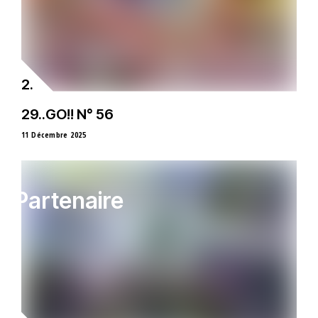
29..GO!! N° 56
11 Décembre 2025
Partenaire