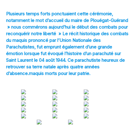
Plusieurs temps forts ponctuaient cette cérémonie,
notamment le mot d’accueil du maire de Plouégat-Guérand
» nous commérons aujourd’hui le début des combats pour
reconquérir notre liberté » Le récit historique des combats
du maquis prononcé par l’Union Nationale des
Parachutistes, fut emprunt également d’une grande
émotion lorsque fut évoqué l’histoire d’un parachuté sur
Saint Laurent le 04 août 1944. Ce parachutiste heureux de
retrouver sa terre natale après quatre années
d’absence.maquis morts pour leur patrie.