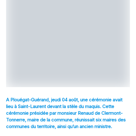
A Plouégat-Guérand, jeudi 04 août, une cérémonie avait
lieu à Saint-Laurent devant la stèle du maquis. Cette
cérémonie présidée par monsieur Renaud de Clermont-
Tonnerre, maire de la commune, réunissait six maires des
communes du territoire, ainsi qu’un ancien ministre.