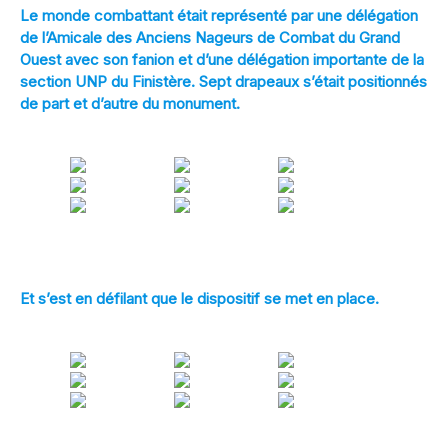
Le monde combattant était représenté par une délégation
de l’Amicale des Anciens Nageurs de Combat du Grand
Ouest avec son fanion et d’une délégation importante de la
section UNP du Finistère. Sept drapeaux s’était positionnés
de part et d’autre du monument.
[DIAPORAMA]
Et s’est en défilant que le dispositif se met en place.
[DIAPORAMA]