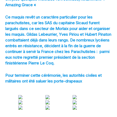
Amazing Grace «
Ce maquis revêt un caractère particulier pour les
parachutistes, car les SAS du capitaine Sicaud furent
largués dans ce secteur de Morlaix pour aider et organiser
les maquis. Gildas Lebeurrier, Yves Piriou et Hubert Pinaton
combattaient déjà dans leurs rangs. De nombreux lycéens
entrés en résistance, décident à la fin de la guerre de
continuer à servir la France chez les Parachutistes : parmi
eux notre regretté premier président de la section
finistérienne Pierre Le Coq.
Pour terminer cette cérémonie, les autorités civiles et
militaires ont été saluer les porte-drapeaux