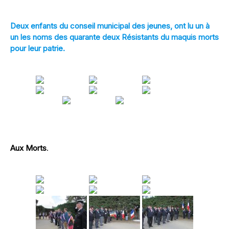
[DIAPORAMA]
Deux enfants du conseil municipal des jeunes, ont lu un à
un les noms des quarante deux Résistants du maquis morts
pour leur patrie.
[DIAPORAMA]
Aux Morts
.