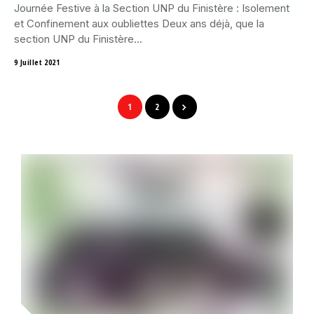
Journée Festive à la Section UNP du Finistère : Isolement
et Confinement aux oubliettes Deux ans déjà, que la
section UNP du Finistère...
9 Juillet 2021
1
2