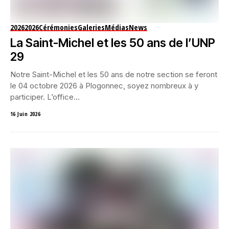
2026
2026
Cérémonies
Galeries
Médias
News
La Saint-Michel et les 50 ans de l’UNP
29
Notre Saint-Michel et les 50 ans de notre section se feront
le 04 octobre 2026 à Plogonnec, soyez nombreux à y
participer. L’office...
16 Juin 2026