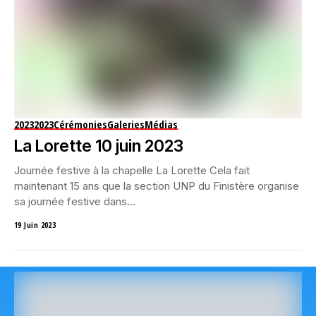
2023
2023
Cérémonies
Galeries
Médias
La Lorette 10 juin 2023
Journée festive à la chapelle La Lorette Cela fait
maintenant 15 ans que la section UNP du Finistère organise
sa journée festive dans...
19 Juin 2023