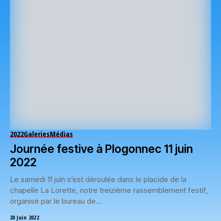
2022
Galeries
Médias
Journée festive à Plogonnec 11 juin
2022
Le samedi 11 juin s’est déroulée dans le placide de la
chapelle La Lorette, notre treizième rassemblement festif,
organisé par le bureau de...
20 Juin 2022