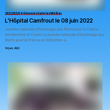
2022
2022
Cérémonies
Galeries
Médias
L’Hôpital Camfrout le 08 juin 2022
Journée nationale d’hommage aux Morts pour la France
enIndochine et Corée La journée nationale d’hommage aux
Morts pour la France en Indochine a...
14 Juin 2022