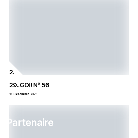
29..GO!! N° 56
11 Décembre 2025
Partenaire