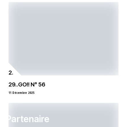
29..GO!! N° 56
11 Décembre 2025
Partenaire