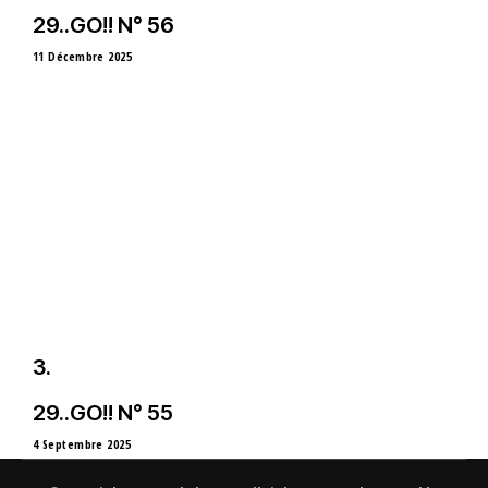
29..GO!! N° 56
11 Décembre 2025
Partenaire
29..GO!! N° 55
4 Septembre 2025